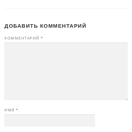
ДОБАВИТЬ КОММЕНТАРИЙ
КОММЕНТАРИЙ
*
ИМЯ
*