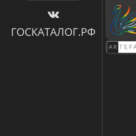
ГОСКАТАЛОГ.РФ