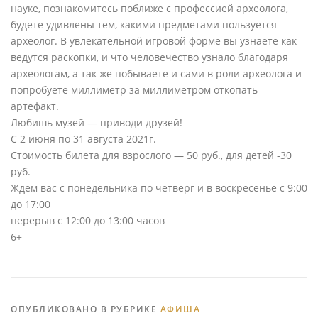
науке, познакомитесь поближе с профессией археолога,
будете удивлены тем, какими предметами пользуется
археолог. В увлекательной игровой форме вы узнаете как
ведутся раскопки, и что человечество узнало благодаря
археологам, а так же побываете и сами в роли археолога и
попробуете миллиметр за миллиметром откопать
артефакт.
Любишь музей — приводи друзей!
С 2 июня по 31 августа 2021г.
Стоимость билета для взрослого — 50 руб., для детей -30
руб.
Ждем вас с понедельника по четверг и в воскресенье с 9:00
до 17:00
перерыв с 12:00 до 13:00 часов
6+
ОПУБЛИКОВАНО В РУБРИКЕ
АФИША