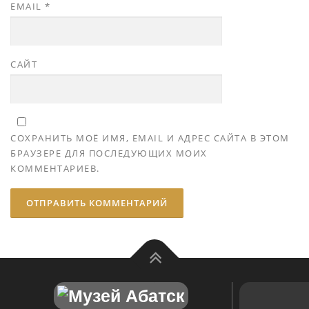
EMAIL
*
САЙТ
СОХРАНИТЬ МОЁ ИМЯ, EMAIL И АДРЕС САЙТА В ЭТОМ
БРАУЗЕРЕ ДЛЯ ПОСЛЕДУЮЩИХ МОИХ
КОММЕНТАРИЕВ.