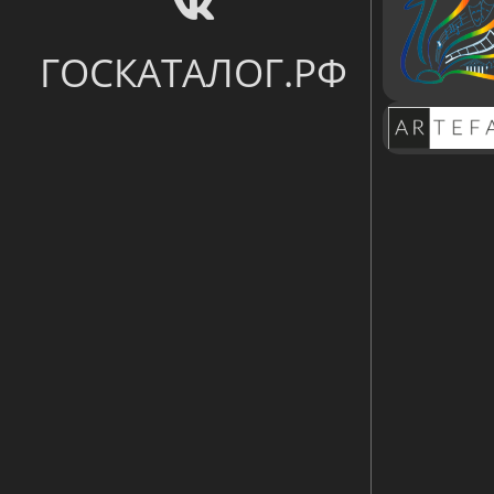
ГОСКАТАЛОГ.РФ