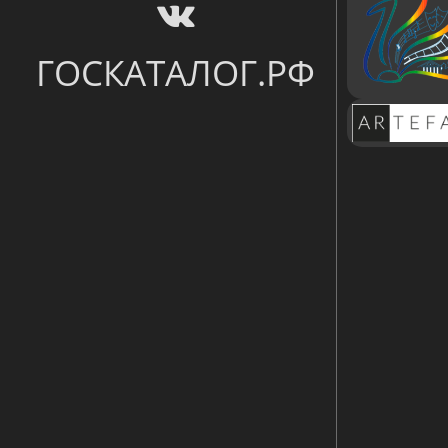
ГОСКАТАЛОГ.РФ