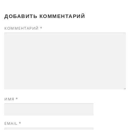
ДОБАВИТЬ КОММЕНТАРИЙ
КОММЕНТАРИЙ
*
ИМЯ
*
EMAIL
*