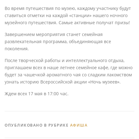
Во время путешествия по музею, каждому участнику будут
ставиться отметки на каждой «станции» нашего ночного
музейного путешествия. Самые активные получат призы!
Завершением мероприятия станет семейная
развлекательная программа, объединяющая все
поколения.
После творческой работы и интеллектуального отдыха,
приглашаем всех в наше летнее семейное кафе, где можно
будет за чашечкой ароматного чая со сладким лакомством
узнать историю Всероссийской акции «Ночь музеев».
Ждем всех 17 мая в 17:00 час.
ОПУБЛИКОВАНО В РУБРИКЕ
АФИША