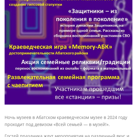
Ночь музеев в Абатском краеведческом музее в 2024 году
проходит под девизом «Всей семьей — в музей!».
Гостей праздника ждут мероприятия на различный вкус и